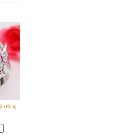
Đầu Rồng